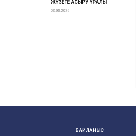
ЖҮЗЕГЕ АСЫРУ ҚҰРАЛЫ
03.08.2026
БАЙЛАНЫС