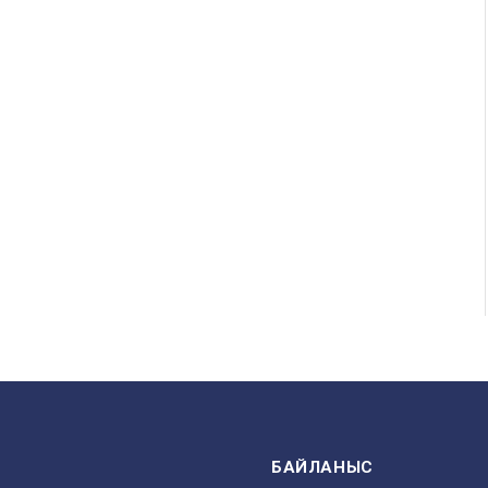
БАЙЛАНЫС