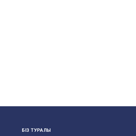
БІЗ ТУРАЛЫ