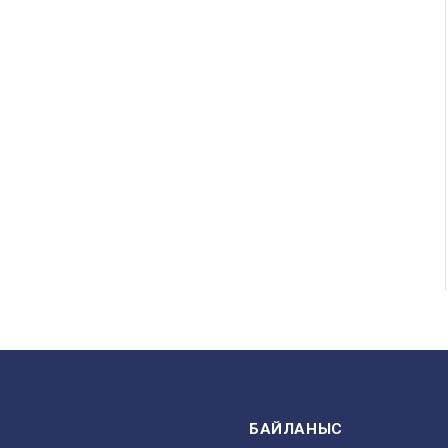
БАЙЛАНЫС