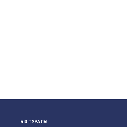
БІЗ ТУРАЛЫ