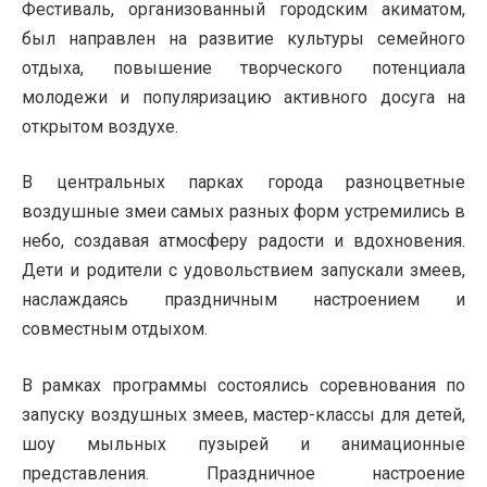
Фестиваль, организованный городским акиматом,
был направлен на развитие культуры семейного
отдыха, повышение творческого потенциала
молодежи и популяризацию активного досуга на
открытом воздухе.
В центральных парках города разноцветные
воздушные змеи самых разных форм устремились в
небо, создавая атмосферу радости и вдохновения.
Дети и родители с удовольствием запускали змеев,
наслаждаясь праздничным настроением и
совместным отдыхом.
В рамках программы состоялись соревнования по
запуску воздушных змеев, мастер-классы для детей,
шоу мыльных пузырей и анимационные
представления. Праздничное настроение