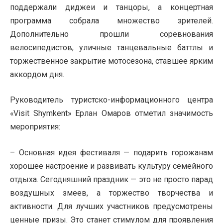
поддержали диджеи и танцоры, а концертная
программа собрала множество зрителей.
Дополнительно прошли соревнования
велосипедистов, уличные танцевальные баттлы и
торжественное закрытие мотосезона, ставшее ярким
аккордом дня.
Руководитель туристско-информационного центра
«Visit Shymkent» Ерлан Омаров отметил значимость
мероприятия:
– Основная идея фестиваля — подарить горожанам
хорошее настроение и развивать культуру семейного
отдыха. Сегодняшний праздник — это не просто парад
воздушных змеев, а торжество творчества и
активности. Для лучших участников предусмотрены
ценные призы. Это станет стимулом для проявления