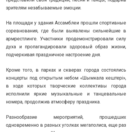
зрителям незабываемые эмоции.
На площади у здания Ассамблеи прошли спортивные
соревнования, где были выявлены сильнейшие в
армрестлинге. Участники продемонстрировали силу
духа и пропагандировали здоровый образ жизни,
подчеркивая праздничное настроение дня.
Кроме того, в парках и скверах города состоялись
концерты под открытым небом «Шымкала кештері»,
в ходе которых творческие коллективы города
исполнили яркие музыкальные и танцевальные
номера, продолжив атмосферу праздника.
Разнообразие мероприятий, прошедших
одновременно в разных уголках мегаполиса, еще раз