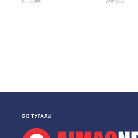
03.08.2026
22.07.2026
БІЗ ТУРАЛЫ