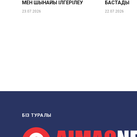
МЕН ШЫНАЙЫ ІЛГЕРІЛЕУ
БАСТАДЫ
23.07.2026
22.07.2026
БІЗ ТУРАЛЫ