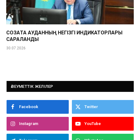
СОЗАҚТА АУДАННЫҢ НЕГІЗГІ ИНДИКАТОРЛАРЫ
САРАЛАНДЫ
30.07.2026
ӘЛЕУМЕТТІК ЖЕЛІЛЕР
Facebook
Twitter
Instagram
YouTube