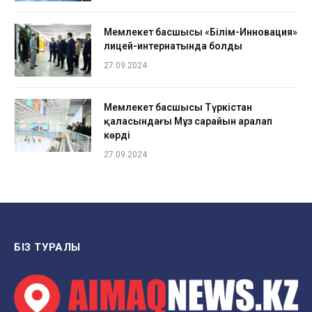
Мемлекет басшысы «Білім-Инновация»
лицей-интернатында болды
27.09.2024
Мемлекет басшысы Түркістан
қаласындағы Мұз сарайын аралап
көрді
27.09.2024
БІЗ ТУРАЛЫ